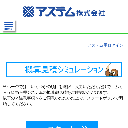
menu
アステム用ログイン
当ページでは、いくつかの項目を選択・入力いただくだけで、ふく
ろう販売管理システムの概算御見積をご確認いただけます。
以下の＜注意事項＞をご同意いただいた上で、スタートボタンで開
始してください。